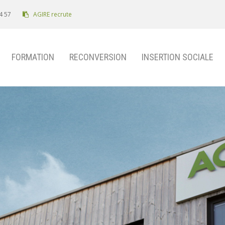
4 57
AGIRE recrute
FORMATION
RECONVERSION
INSERTION SOCIALE