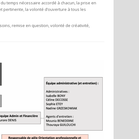
s du temps nécessaire accordé à chacun, la prise en
 pertinente, la volonté d’ouverture à tous les
ins, remise en question, volonté de créativité,