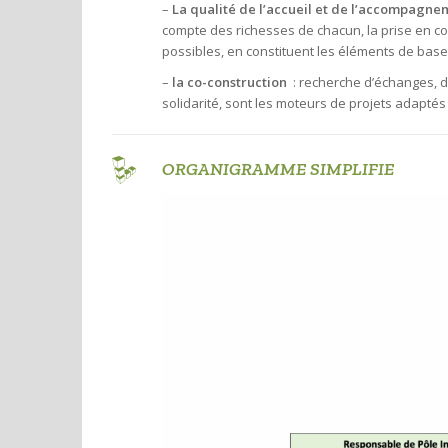
–
La qualité de l’accueil et de l’accompagne
compte des richesses de chacun, la prise en com
possibles, en constituent les éléments de base
–
la co-construction
: recherche d’échanges, d’
solidarité, sont les moteurs de projets adapté
ORGANIGRAMME SIMPLIFIE