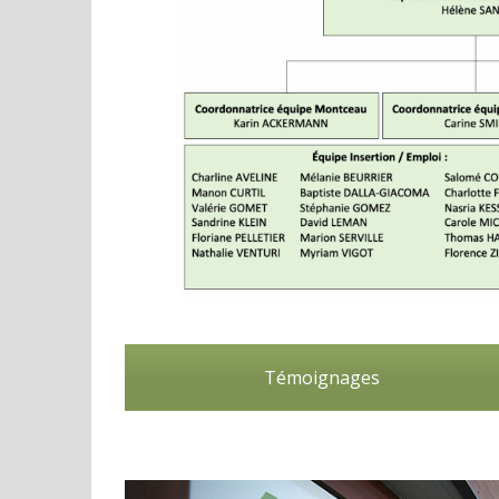
Témoignages