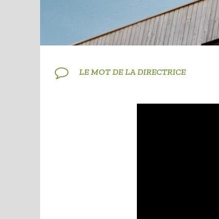
LE MOT DE LA DIRECTRICE