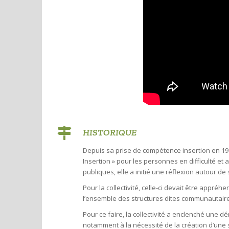
HISTORIQUE
Depuis sa prise de compétence insertion en 199
Insertion » pour les personnes en difficulté et a
publiques, elle a initié une réflexion autour
Pour la collectivité, celle-ci devait être appr
l’ensemble des structures dites communautaires,
Pour ce faire, la collectivité a enclenché une d
notamment à la nécessité de la création d’une s