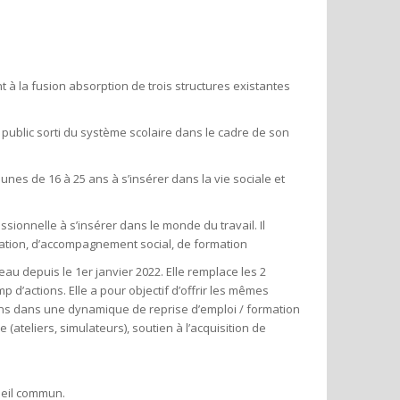
t à la fusion absorption de trois structures existantes
ut public sorti du système scolaire dans le cadre de son
unes de 16 à 25 ans à s’insérer dans la vie sociale et
ssionnelle à s’insérer dans le monde du travail. Il
tation, d’accompagnement social, de formation
au depuis le 1er janvier 2022. Elle remplace les 2
p d’actions. Elle a pour objectif d’offrir les mêmes
dans dans une dynamique de reprise d’emploi / formation
 (ateliers, simulateurs), soutien à l’acquisition de
cueil commun.