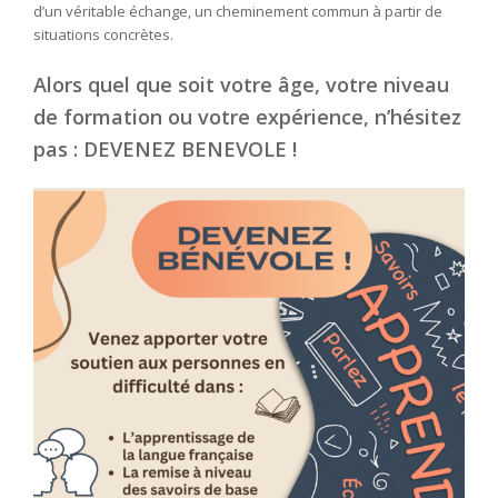
d’un véritable échange, un cheminement commun à partir de
situations concrètes.
Alors quel que soit votre âge, votre niveau
de formation ou votre expérience, n’hésitez
pas : DEVENEZ BENEVOLE !