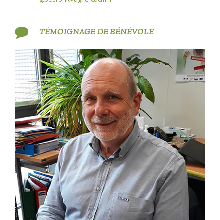
TÉMOIGNAGE DE BÉNÉVOLE