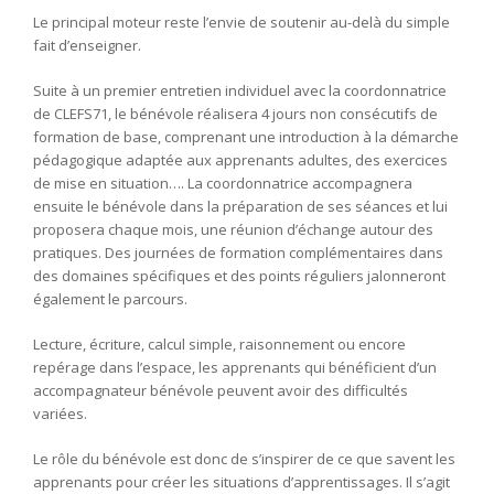
Le principal moteur reste l’envie de soutenir au-delà du simple
fait d’enseigner.
Suite à un premier entretien individuel avec la coordonnatrice
de CLEFS71, le bénévole réalisera 4 jours non consécutifs de
formation de base, comprenant une introduction à la démarche
pédagogique adaptée aux apprenants adultes, des exercices
de mise en situation…. La coordonnatrice accompagnera
ensuite le bénévole dans la préparation de ses séances et lui
proposera chaque mois, une réunion d’échange autour des
pratiques. Des journées de formation complémentaires dans
des domaines spécifiques et des points réguliers jalonneront
également le parcours.
Lecture, écriture, calcul simple, raisonnement ou encore
repérage dans l’espace, les apprenants qui bénéficient d’un
accompagnateur bénévole peuvent avoir des difficultés
variées.
Le rôle du bénévole est donc de s’inspirer de ce que savent les
apprenants pour créer les situations d’apprentissages. Il s’agit