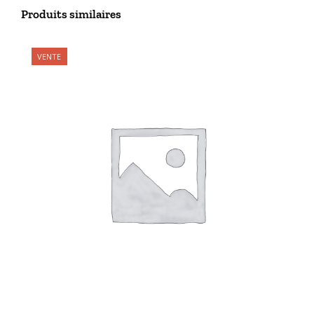
Produits similaires
VENTE