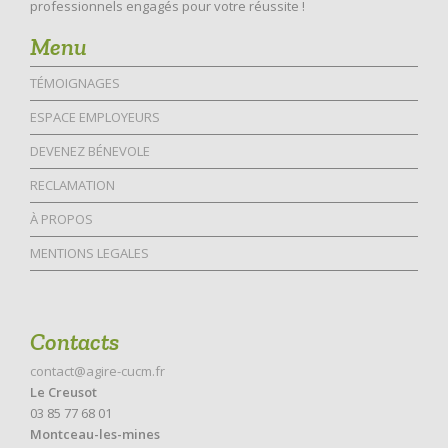
professionnels engagés pour votre réussite !
Menu
TÉMOIGNAGES
ESPACE EMPLOYEURS
DEVENEZ BÉNEVOLE
RECLAMATION
À PROPOS
MENTIONS LEGALES
Contacts
contact@agire-cucm.fr
Le Creusot
03 85 77 68 01
Montceau-les-mines