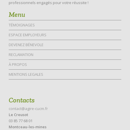
professionnels engagés pour votre réussite !
Menu
TÉMOIGNAGES
ESPACE EMPLOYEURS
DEVENEZ BÉNEVOLE
RECLAMATION
À PROPOS
MENTIONS LEGALES
Contacts
contact@agire-cucm.fr
Le Creusot
03 85 77 68 01
Montceau-les-mines