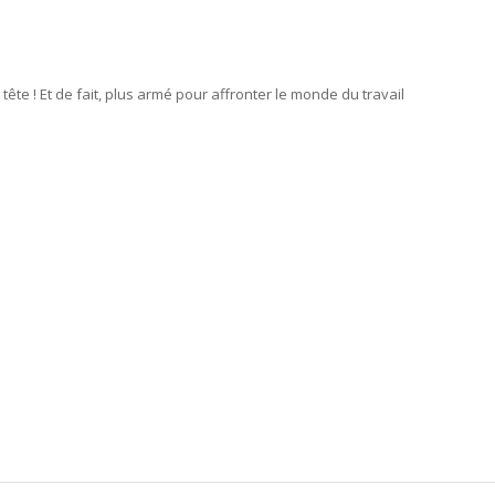
te ! Et de fait, plus armé pour affronter le monde du travail