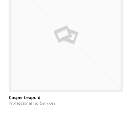
Casper Leopold
Professional Tax Services