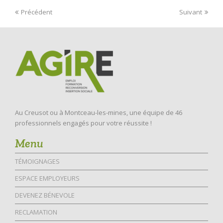
Précédent
Suivant
Au Creusot ou à Montceau-les-mines, une équipe de 46
professionnels engagés pour votre réussite !
Menu
TÉMOIGNAGES
ESPACE EMPLOYEURS
DEVENEZ BÉNEVOLE
RECLAMATION