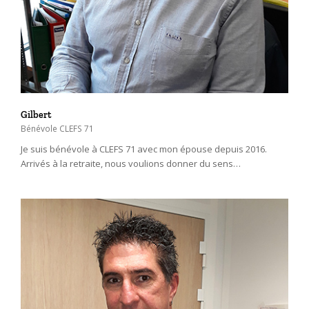
Gilbert
Bénévole CLEFS 71
Je suis bénévole à CLEFS 71 avec mon épouse depuis 2016.
Arrivés à la retraite, nous voulions donner du sens…