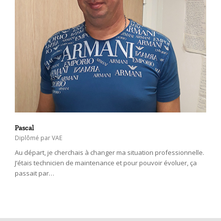
Pascal
Diplômé par VAE
Au départ, je cherchais à changer ma situation professionnelle.
J’étais technicien de maintenance et pour pouvoir évoluer, ça
passait par…