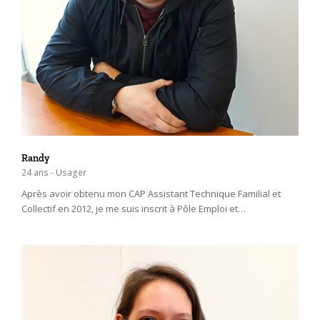
Randy
24 ans - Usager
Après avoir obtenu mon CAP Assistant Technique Familial et
Collectif en 2012, je me suis inscrit à Pôle Emploi et…