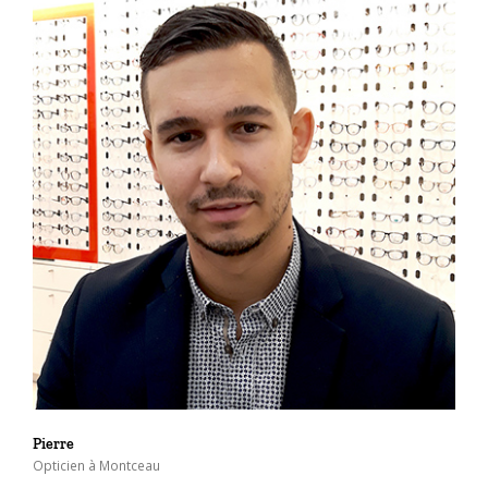
Pierre
Opticien à Montceau