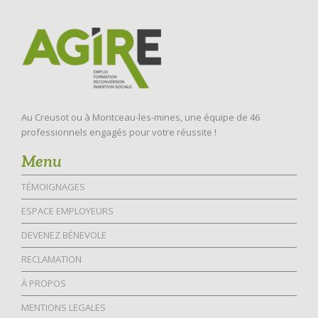
Au Creusot ou à Montceau-les-mines, une équipe de 46
professionnels engagés pour votre réussite !
Menu
TÉMOIGNAGES
ESPACE EMPLOYEURS
DEVENEZ BÉNEVOLE
RECLAMATION
À PROPOS
MENTIONS LEGALES