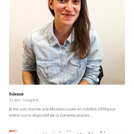
Solenne
22 ans - Usagère
Je me suis inscrite à la Mission Locale en octobre 2018 pour
entrer sur le dispositif de la Garantie Jeunes.…