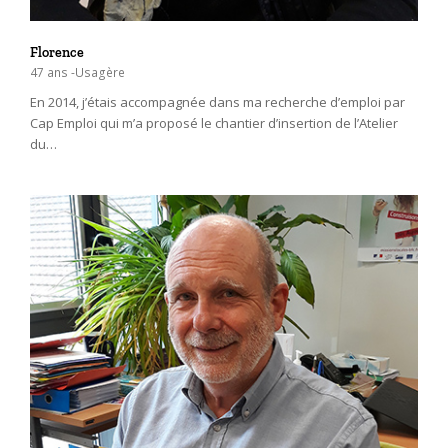
Florence
47 ans -Usagère
En 2014, j’étais accompagnée dans ma recherche d’emploi par
Cap Emploi qui m’a proposé le chantier d’insertion de l’Atelier
du…